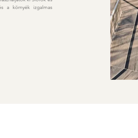
és a környék izgalmas